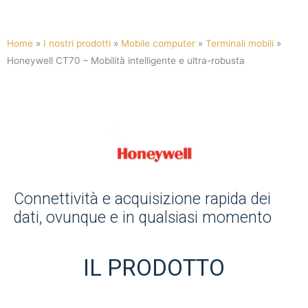
Home
»
I nostri prodotti
»
Mobile computer
»
Terminali mobili
»
Honeywell CT70 – Mobilità intelligente e ultra-robusta
Connettività e acquisizione rapida dei
dati, ovunque e in qualsiasi momento
IL PRODOTTO