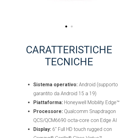
CARATTERISTICHE
TECNICHE
Sistema operativo:
Android (supporto
garantito da Android 15 a 19)
Piattaforma:
Honeywell Mobility Edge™
Processore:
Qualcomm Snapdragon
QCS/QCM6690 octa-core con Edge AI
Display:
6″ Full HD touch rugged con