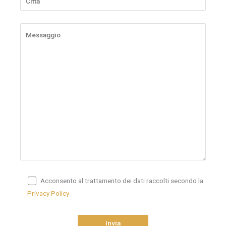
Acconsento al trattamento dei dati raccolti secondo la
Privacy Policy