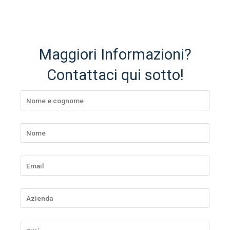
Maggiori Informazioni?
Contattaci qui sotto!