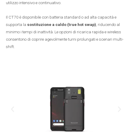
utilizzo intensivo e continuativo.
Il CT70 è disponibile con batteria standard o ad alta capacità e
supporta la
sostituzione a caldo (true hot swap)
, riducendo al
minimo i tempi di inattività. Le opzioni di ricarica rapida e wireless
consentono di coprire agevolmente turni prolungati e scenari multi-
shift.