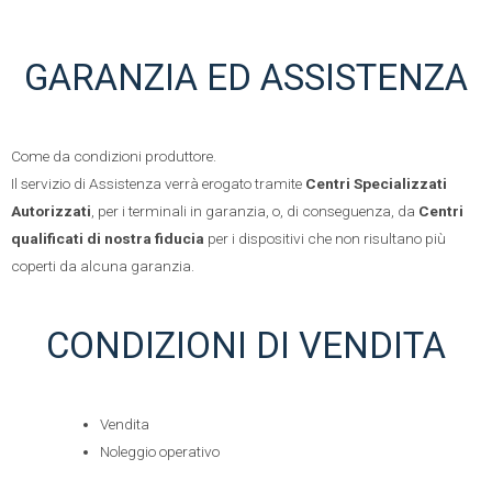
GARANZIA ED ASSISTENZA
Come da condizioni produttore.
Il servizio di Assistenza verrà erogato tramite
Centri Specializzati
Autorizzati
, per i terminali in garanzia, o, di conseguenza, da
Centri
qualificati di nostra fiducia
per i dispositivi che non risultano più
coperti da alcuna garanzia.
CONDIZIONI DI VENDITA
Vendita
Noleggio operativo