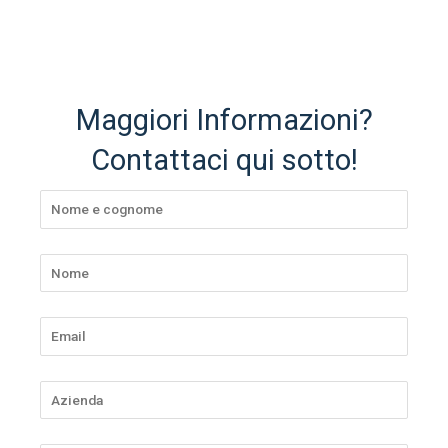
Maggiori Informazioni?
Contattaci qui sotto!