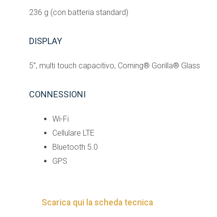
236 g (con batteria standard)
DISPLAY
5”, multi touch capacitivo, Corning® Gorilla® Glass
CONNESSIONI
Wi-Fi
Cellulare LTE
Bluetooth 5.0
GPS
Scarica qui la scheda tecnica