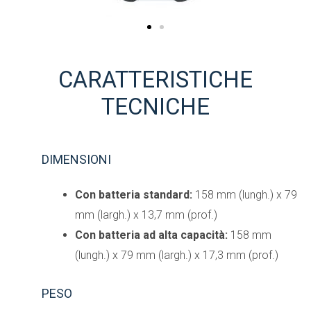
CARATTERISTICHE
TECNICHE
DIMENSIONI
Con batteria standard:
158 mm (lungh.) x 79
mm (largh.) x 13,7 mm (prof.)
Con batteria ad alta capacità:
158 mm
(lungh.) x 79 mm (largh.) x 17,3 mm (prof.)
PESO