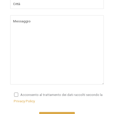
Acconsento al trattamento dei dati raccolti secondo la
Privacy Policy