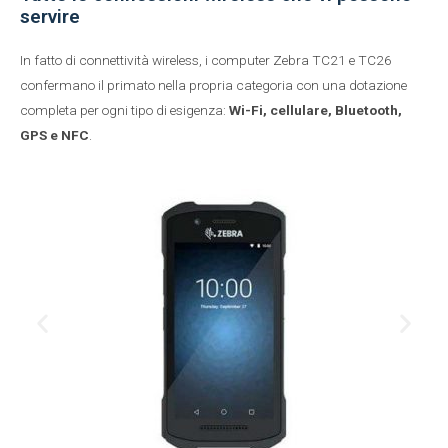
servire
In fatto di connettività wireless, i computer Zebra TC21 e TC26
confermano il primato nella propria categoria con una dotazione
completa per ogni tipo di esigenza:
Wi-Fi, cellulare, Bluetooth,
GPS e NFC
.