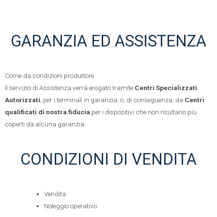
GARANZIA ED ASSISTENZA
Come da condizioni produttore.
Il servizio di Assistenza verrà erogato tramite
Centri Specializzati
Autorizzati
, per i terminali in garanzia, o, di conseguenza, da
Centri
qualificati di nostra fiducia
per i dispositivi che non risultano più
coperti da alcuna garanzia.
CONDIZIONI DI VENDITA
Vendita
Noleggio operativo