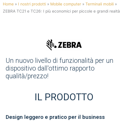
Home
»
I nostri prodotti
»
Mobile computer
»
Terminali mobili
»
ZEBRA TC21 e TC26: I più economici per piccole e grandi realtà
Un nuovo livello di funzionalità per un
dispositivo dall'ottimo rapporto
qualità/prezzo!
IL PRODOTTO
Design leggero e pratico per il business