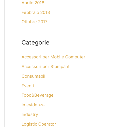
Aprile 2018
Febbraio 2018
Ottobre 2017
Categorie
Accessori per Mobile Computer
Accessori per Stampanti
Consumabili
Eventi
Food&Beverage
In evidenza
Industry
Logistic Operator