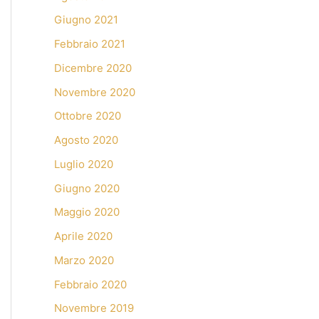
Giugno 2021
Febbraio 2021
Dicembre 2020
Novembre 2020
Ottobre 2020
Agosto 2020
Luglio 2020
Giugno 2020
Maggio 2020
Aprile 2020
Marzo 2020
Febbraio 2020
Novembre 2019