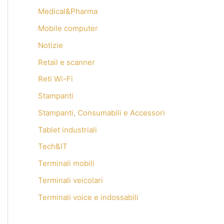
Medical&Pharma
Mobile computer
Notizie
Retail e scanner
Reti Wi-Fi
Stampanti
Stampanti, Consumabili e Accessori
Tablet industriali
Tech&IT
Terminali mobili
Terminali veicolari
Terminali voice e indossabili