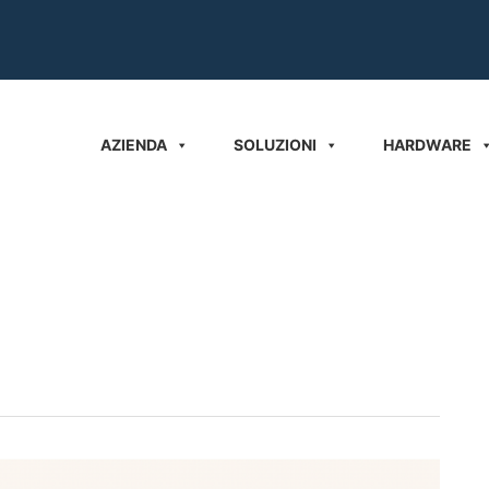
AZIENDA
SOLUZIONI
HARDWARE