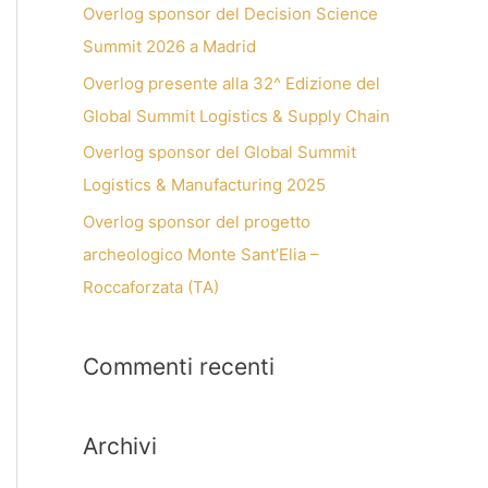
Overlog sponsor del Decision Science
Summit 2026 a Madrid
Overlog presente alla 32^ Edizione del
Global Summit Logistics & Supply Chain
Overlog sponsor del Global Summit
Logistics & Manufacturing 2025
Overlog sponsor del progetto
archeologico Monte Sant’Elia –
Roccaforzata (TA)
Commenti recenti
Archivi