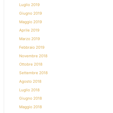
Luglio 2019
Giugno 2019
Maggio 2019
Aprile 2019
Marzo 2019
Febbraio 2019
Novembre 2018
Ottobre 2018
Settembre 2018
Agosto 2018
Luglio 2018
Giugno 2018
Maggio 2018