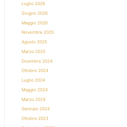
Luglio 2026
Giugno 2026
Maggio 2026
Novembre 2025
Agosto 2025
Marzo 2025
Dicembre 2024
Ottobre 2024
Luglio 2024
Maggio 2024
Marzo 2024
Gennaio 2024
Ottobre 2023