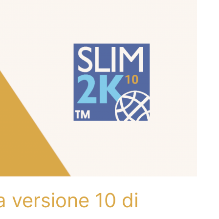
a versione 10 di