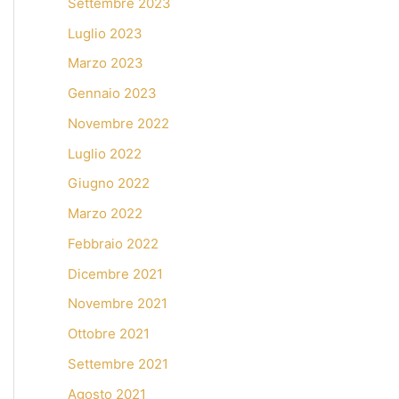
Settembre 2023
Luglio 2023
Marzo 2023
Gennaio 2023
Novembre 2022
Luglio 2022
Giugno 2022
Marzo 2022
Febbraio 2022
Dicembre 2021
Novembre 2021
Ottobre 2021
Settembre 2021
Agosto 2021