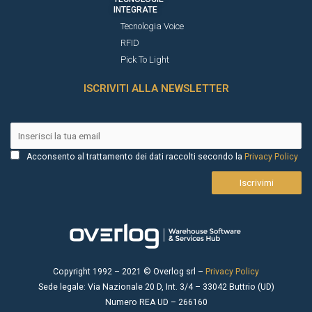
INTEGRATE
Tecnologia Voice
RFID
Pick To Light
ISCRIVITI ALLA NEWSLETTER
Acconsento al trattamento dei dati raccolti secondo la
Privacy Policy
Iscrivimi
Copyright 1992 – 2021 © Overlog srl –
Privacy Policy
Sede legale: Via Nazionale 20 D, Int. 3/4 – 33042 Buttrio (UD)
Numero REA UD – 266160