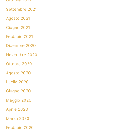
Ottobre 2021
Settembre 2021
Agosto 2021
Giugno 2021
Febbraio 2021
Dicembre 2020
Novembre 2020
Ottobre 2020
Agosto 2020
Luglio 2020
Giugno 2020
Maggio 2020
Aprile 2020
Marzo 2020
Febbraio 2020