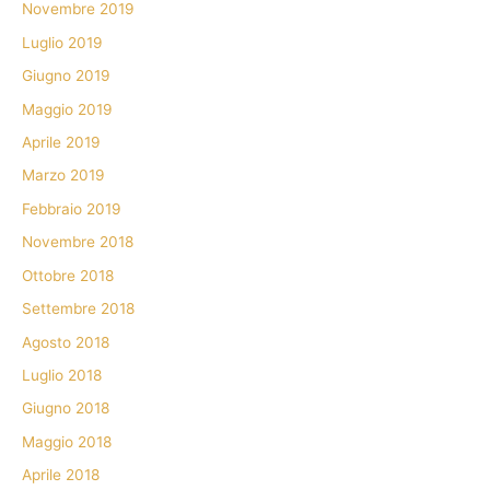
Novembre 2019
Luglio 2019
Giugno 2019
Maggio 2019
Aprile 2019
Marzo 2019
Febbraio 2019
Novembre 2018
Ottobre 2018
Settembre 2018
Agosto 2018
Luglio 2018
Giugno 2018
Maggio 2018
Aprile 2018