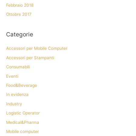
Febbraio 2018
Ottobre 2017
Categorie
Accessori per Mobile Computer
Accessori per Stampanti
Consumabili
Eventi
Food&Beverage
In evidenza
Industry
Logistic Operator
Medical&Pharma
Mobile computer