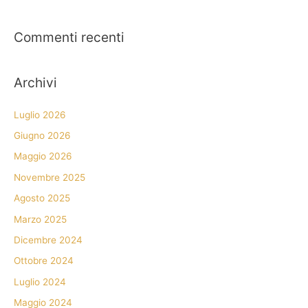
Commenti recenti
Archivi
Luglio 2026
Giugno 2026
Maggio 2026
Novembre 2025
Agosto 2025
Marzo 2025
Dicembre 2024
Ottobre 2024
Luglio 2024
Maggio 2024