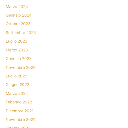
Marzo 2024
Gennaio 2024
Ottobre 2023
Settembre 2023
Luglio 2023
Marzo 2023
Gennaio 2023
Novembre 2022
Luglio 2022
Giugno 2022
Marzo 2022
Febbraio 2022
Dicembre 2021
Novembre 2021