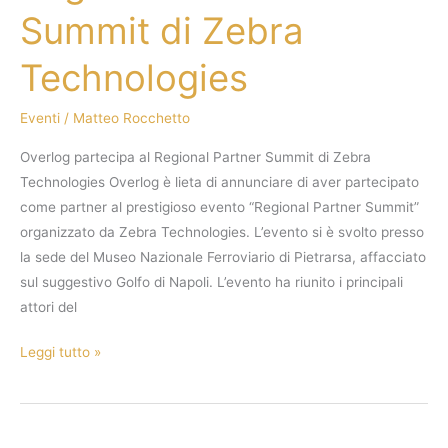
Summit di Zebra
Technologies
Eventi
/
Matteo Rocchetto
Overlog partecipa al Regional Partner Summit di Zebra
Technologies Overlog è lieta di annunciare di aver partecipato
come partner al prestigioso evento “Regional Partner Summit”
organizzato da Zebra Technologies. L’evento si è svolto presso
la sede del Museo Nazionale Ferroviario di Pietrarsa, affacciato
sul suggestivo Golfo di Napoli. L’evento ha riunito i principali
attori del
Leggi tutto »