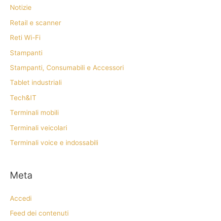
Notizie
Retail e scanner
Reti Wi-Fi
Stampanti
Stampanti, Consumabili e Accessori
Tablet industriali
Tech&IT
Terminali mobili
Terminali veicolari
Terminali voice e indossabili
Meta
Accedi
Feed dei contenuti