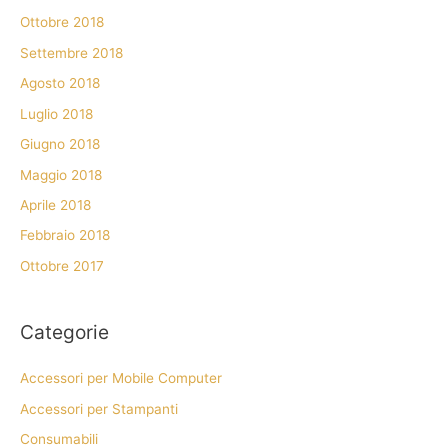
Ottobre 2018
Settembre 2018
Agosto 2018
Luglio 2018
Giugno 2018
Maggio 2018
Aprile 2018
Febbraio 2018
Ottobre 2017
Categorie
Accessori per Mobile Computer
Accessori per Stampanti
Consumabili