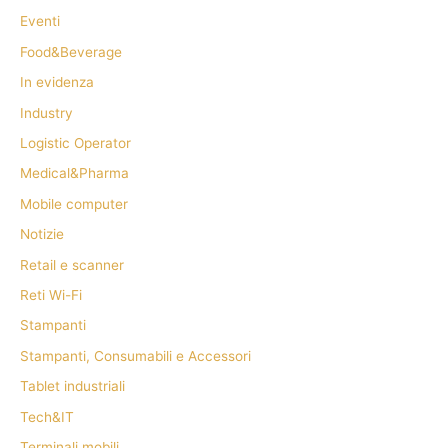
Eventi
Food&Beverage
In evidenza
Industry
Logistic Operator
Medical&Pharma
Mobile computer
Notizie
Retail e scanner
Reti Wi-Fi
Stampanti
Stampanti, Consumabili e Accessori
Tablet industriali
Tech&IT
Terminali mobili