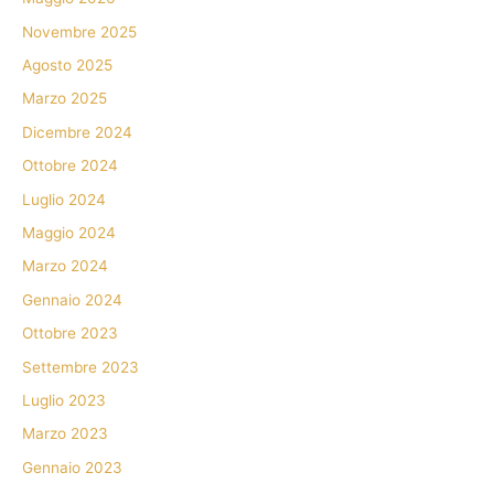
Novembre 2025
Agosto 2025
Marzo 2025
Dicembre 2024
Ottobre 2024
Luglio 2024
Maggio 2024
Marzo 2024
Gennaio 2024
Ottobre 2023
Settembre 2023
Luglio 2023
Marzo 2023
Gennaio 2023