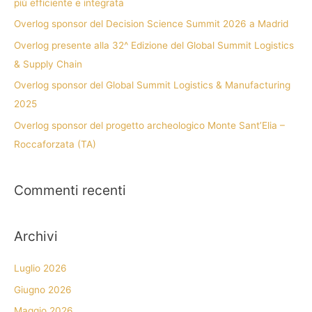
più efficiente e integrata
Overlog sponsor del Decision Science Summit 2026 a Madrid
Overlog presente alla 32^ Edizione del Global Summit Logistics
& Supply Chain
Overlog sponsor del Global Summit Logistics & Manufacturing
2025
Overlog sponsor del progetto archeologico Monte Sant’Elia –
Roccaforzata (TA)
Commenti recenti
Archivi
Luglio 2026
Giugno 2026
Maggio 2026