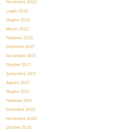
Novembre 2022
Luglio 2022
Giugno 2022
Marzo 2022
Febbraio 2022
Dicembre 2021
Novembre 2021
Ottobre 2021
Settembre 2021
Agosto 2021
Giugno 2021
Febbraio 2021
Dicembre 2020
Novembre 2020
Ottobre 2020