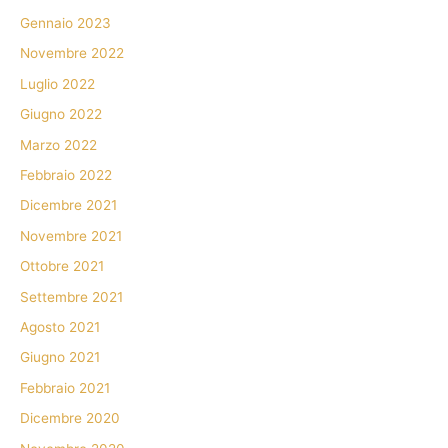
Gennaio 2023
Novembre 2022
Luglio 2022
Giugno 2022
Marzo 2022
Febbraio 2022
Dicembre 2021
Novembre 2021
Ottobre 2021
Settembre 2021
Agosto 2021
Giugno 2021
Febbraio 2021
Dicembre 2020