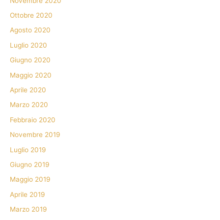
Novembre 2020
Ottobre 2020
Agosto 2020
Luglio 2020
Giugno 2020
Maggio 2020
Aprile 2020
Marzo 2020
Febbraio 2020
Novembre 2019
Luglio 2019
Giugno 2019
Maggio 2019
Aprile 2019
Marzo 2019