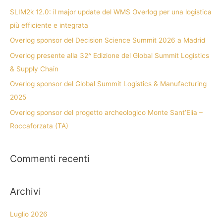
a
SLIM2k 12.0: il major update del WMS Overlog per una logistica
:
più efficiente e integrata
Overlog sponsor del Decision Science Summit 2026 a Madrid
Overlog presente alla 32^ Edizione del Global Summit Logistics
& Supply Chain
Overlog sponsor del Global Summit Logistics & Manufacturing
2025
Overlog sponsor del progetto archeologico Monte Sant’Elia –
Roccaforzata (TA)
Commenti recenti
Archivi
Luglio 2026