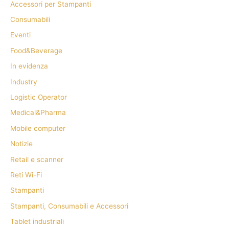
Accessori per Stampanti
Consumabili
Eventi
Food&Beverage
In evidenza
Industry
Logistic Operator
Medical&Pharma
Mobile computer
Notizie
Retail e scanner
Reti Wi-Fi
Stampanti
Stampanti, Consumabili e Accessori
Tablet industriali