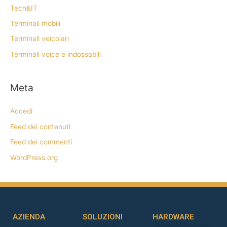
Tech&IT
Terminali mobili
Terminali veicolari
Terminali voice e indossabili
Meta
Accedi
Feed dei contenuti
Feed dei commenti
WordPress.org
AZIENDA
SOLUZIONI
HARDWARE