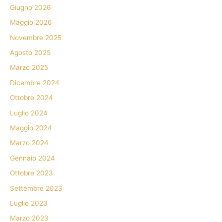
Giugno 2026
Maggio 2026
Novembre 2025
Agosto 2025
Marzo 2025
Dicembre 2024
Ottobre 2024
Luglio 2024
Maggio 2024
Marzo 2024
Gennaio 2024
Ottobre 2023
Settembre 2023
Luglio 2023
Marzo 2023