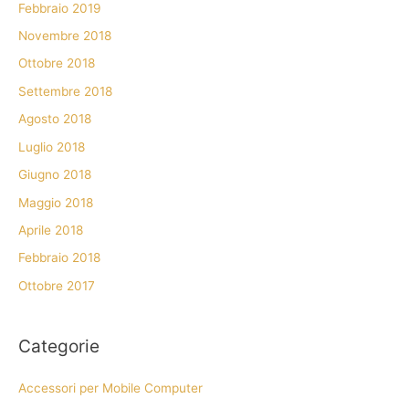
Febbraio 2019
Novembre 2018
Ottobre 2018
Settembre 2018
Agosto 2018
Luglio 2018
Giugno 2018
Maggio 2018
Aprile 2018
Febbraio 2018
Ottobre 2017
Categorie
Accessori per Mobile Computer